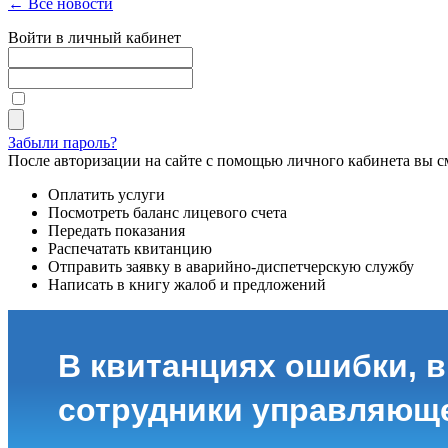
← Все новости
Войти в личный кабинет
Забыли пароль?
После авторизации на сайте с помощью личного кабинета вы с
Оплатить услуги
Посмотреть баланс лицевого счета
Передать показания
Распечатать квитанцию
Отправить заявку в аварийно-диспетчерскую службу
Написать в книгу жалоб и предложений
В квитанциях ошибки, в
сотрудники управляющ