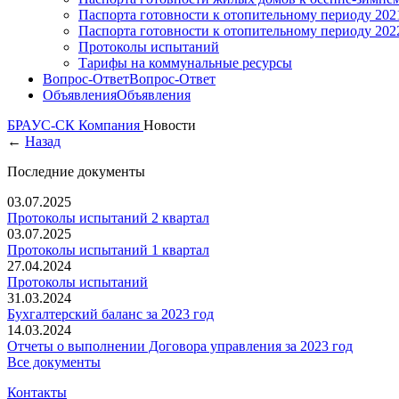
Паспорта готовности к отопительному периоду 202
Паспорта готовности к отопительному периоду 202
Протоколы испытаний
Тарифы на коммунальные ресурсы
Вопрос-Ответ
Вопрос-Ответ
Объявления
Объявления
БРАУС-СК
Компания
Новости
←
Назад
Последние документы
03.07.2025
Протоколы испытаний 2 квартал
03.07.2025
Протоколы испытаний 1 квартал
27.04.2024
Протоколы испытаний
31.03.2024
Бухгалтерский баланс за 2023 год
14.03.2024
Отчеты о выполнении Договора управления за 2023 год
Все документы
Контакты