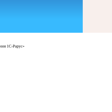
ния 1С-Рарус»