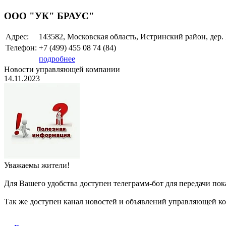
ООО "УК" БРАУС"
Адрес:
143582, Московская область, Истринский район, дер.
Телефон:
+7 (499)
455 08 74 (84)
подробнее
Новости управляющей компании
14.11.2023
Уважаемы жители!
Для Вашего удобства доступен телеграмм-бот для передачи по
Так же доступен канал новостей и объявлений управляющей 