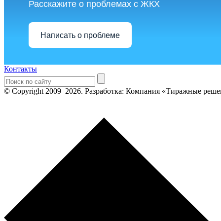
Расскажите о проблемах с ЖКХ
Написать о проблеме
Контакты
© Copyright 2009–2026.
Разработка: Компания «Тиражные реше