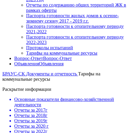
Отчеты по содержанию общих территорий ЖК в
рамках оферты
Паспорта готовности жилых домов к осенне-
зимнему сезону 2017 - 2019 г.г.
Паспорта готовности к отопительному периоду
2021-2022
Паспорта готовности к отопительному периоду
2022-2023
Протоколы испытаний
Тарифы на коммунальные ресурсы
Вопрос-Ответ
Вопрос-Ответ
Объявления
Объявления
БРАУС-СК
Документы и отчетность
Тарифы на
коммунальные ресурсы
Раскрытие информации
Основные показатели финансово-хозяйственной
деятельности
Отчеты за 2017г
Отчеты за 2018г
Отчеты за 2019г
Отчеты за 2020 г
Отчеты за 2022г