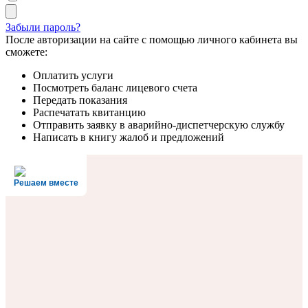
Забыли пароль?
После авторизации на сайте с помощью личного кабинета вы
сможете:
Оплатить услуги
Посмотреть баланс лицевого счета
Передать показания
Распечатать квитанцию
Отправить заявку в аварийно-диспетчерскую службу
Написать в книгу жалоб и предложений
Решаем вместе