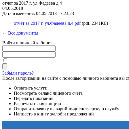
отчет за 2017 г. ул.Фадеева д.4
04.05.2018
Дата изменения: 04.05.2018 17:23:23
отчет за 2017 г. ул.Фадеева д.4.pdf
(pdf, 2341КБ)
← Все документы
Войти в личный кабинет
Забыли пароль?
После авторизации на сайте с помощью личного кабинета вы с
Оплатить услуги
Посмотреть баланс лицевого счета
Передать показания
Распечатать квитанцию
Отправить заявку в аварийно-диспетчерскую службу
Написать в книгу жалоб и предложений